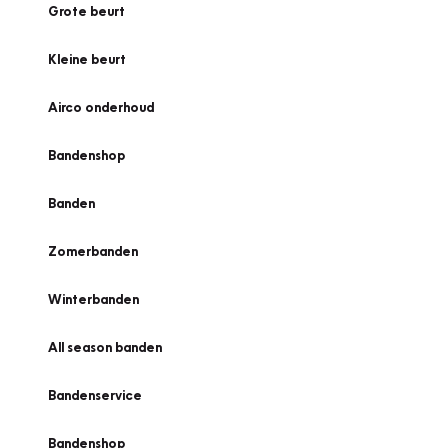
Grote beurt
Kleine beurt
Airco onderhoud
Bandenshop
Banden
Zomerbanden
Winterbanden
All season banden
Bandenservice
Bandenshop