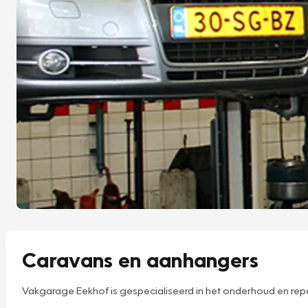
Caravans en aanhangers
Vakgarage Eekhof is gespecialiseerd in het onderhoud en repa