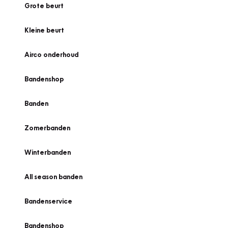
Grote beurt
Kleine beurt
Airco onderhoud
Bandenshop
Banden
Zomerbanden
Winterbanden
All season banden
Bandenservice
Bandenshop