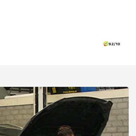
9.2/10