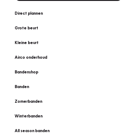
Direct plannen
Grote beurt
Kleine beurt
Airco onderhoud
Bandenshop
Banden
Zomerbanden
Winterbanden
All season banden