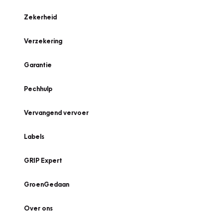
Zekerheid
Verzekering
Garantie
Pechhulp
Vervangend vervoer
Labels
GRIP Expert
GroenGedaan
Over ons