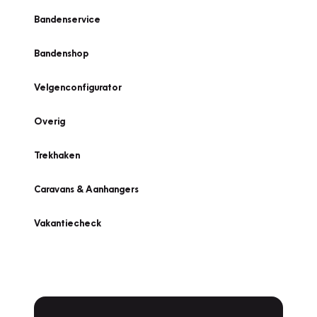
Bandenservice
Bandenshop
Velgenconfigurator
Overig
Trekhaken
Caravans & Aanhangers
Vakantiecheck