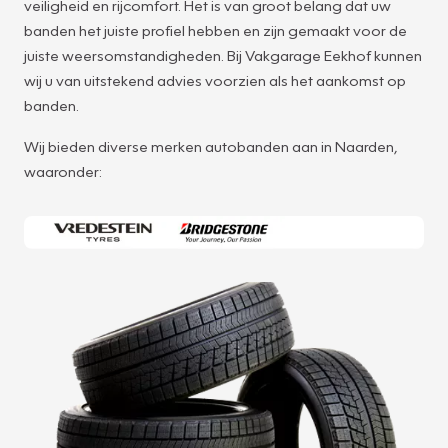
veiligheid en rijcomfort. Het is van groot belang dat uw
banden het juiste profiel hebben en zijn gemaakt voor de
juiste weersomstandigheden. Bij Vakgarage Eekhof kunnen
wij u van uitstekend advies voorzien als het aankomst op
banden.
Wij bieden diverse merken autobanden aan in Naarden,
waaronder: