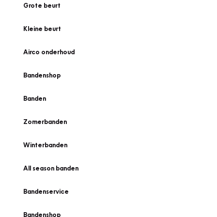
Grote beurt
Kleine beurt
Airco onderhoud
Bandenshop
Banden
Zomerbanden
Winterbanden
All season banden
Bandenservice
Bandenshop