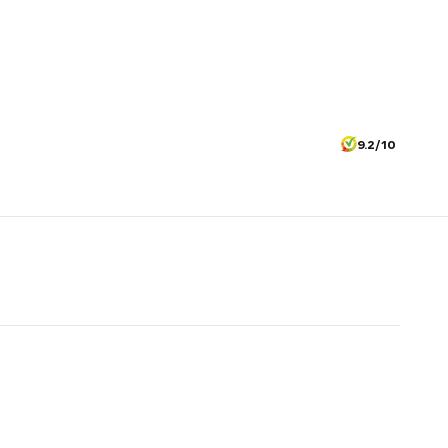
9.2/10