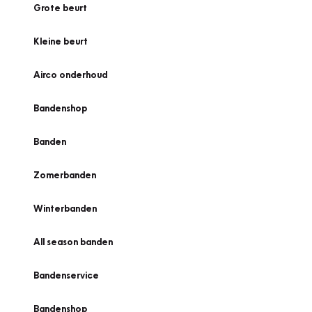
Grote beurt
Kleine beurt
Airco onderhoud
Bandenshop
Banden
Zomerbanden
Winterbanden
All season banden
Bandenservice
Bandenshop