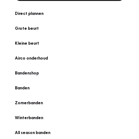
Direct plannen
Grote beurt
Kleine beurt
Airco onderhoud
Bandenshop
Banden
Zomerbanden
Winterbanden
All season banden