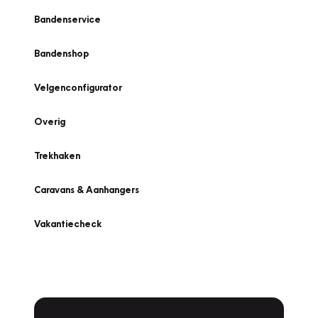
Bandenservice
Bandenshop
Velgenconfigurator
Overig
Trekhaken
Caravans & Aanhangers
Vakantiecheck