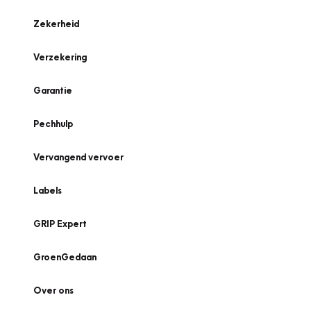
Zekerheid
Verzekering
Garantie
Pechhulp
Vervangend vervoer
Labels
GRIP Expert
GroenGedaan
Over ons