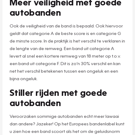
Meer veiligheid met goede
autobanden
Ook de veiligheid van de band is bepaald. Ook hiervoor
geldt dat categorie A de beste score is en categorie G
de minste score. In de praktijk is het verschil te verklaren in
de lengte van de remweg. Een band uit categorie A
levert al snel een kortere remweg van 18 meter op t.o.v.
een band uit categorie F. Dit is zo’n 30% verschil en kan
net het verschil betekenen tussen een ongeluk en een
bijna ongeluk.
Stiller rijden met goede
autobanden
Veroorzaken sommige autobanden echt meer lawaai
dan andere? Jazeker! Op het Europees bandenlabel kunt
u zien hoe een band scoort als het om de geluidsnorm