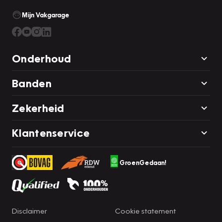
Mijn Vakgarage
Onderhoud
Banden
Zekerheid
Klantenservice
GroenGedaan!
Disclaimer
Cookie statement