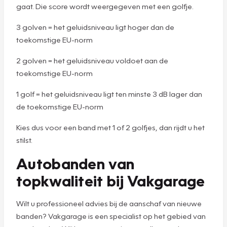
gaat. Die score wordt weergegeven met een golfje.
3 golven = het geluidsniveau ligt hoger dan de
toekomstige EU-norm
2 golven = het geluidsniveau voldoet aan de
toekomstige EU-norm
1 golf = het geluidsniveau ligt ten minste 3 dB lager dan
de toekomstige EU-norm
Kies dus voor een band met 1 of 2 golfjes, dan rijdt u het
stilst.
Autobanden van
topkwaliteit bij Vakgarage
Wilt u professioneel advies bij de aanschaf van nieuwe
banden? Vakgarage is een specialist op het gebied van