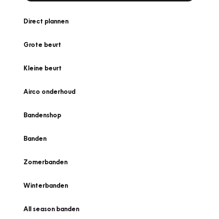
Direct plannen
Grote beurt
Kleine beurt
Airco onderhoud
Bandenshop
Banden
Zomerbanden
Winterbanden
All season banden