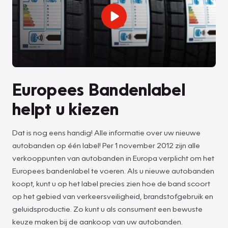
Europees Bandenlabel
helpt u kiezen
Dat is nog eens handig! Alle informatie over uw nieuwe
autobanden op één label! Per 1 november 2012 zijn alle
verkooppunten van autobanden in Europa verplicht om het
Europees bandenlabel te voeren. Als u nieuwe autobanden
koopt, kunt u op het label precies zien hoe de band scoort
op het gebied van verkeersveiligheid, brandstofgebruik en
geluidsproductie. Zo kunt u als consument een bewuste
keuze maken bij de aankoop van uw autobanden.