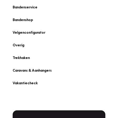
Bandenservice
Bandenshop
Velgenconfigurator
Overig
Trekhaken
Caravans & Aanhangers
Vakantiecheck