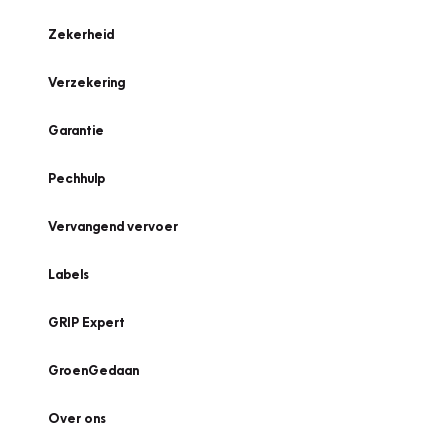
Zekerheid
Verzekering
Garantie
Pechhulp
Vervangend vervoer
Labels
GRIP Expert
GroenGedaan
Over ons