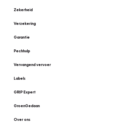
Zekerheid
Verzekering
Garantie
Pechhulp
Vervangend vervoer
Labels
GRIP Expert
GroenGedaan
Over ons