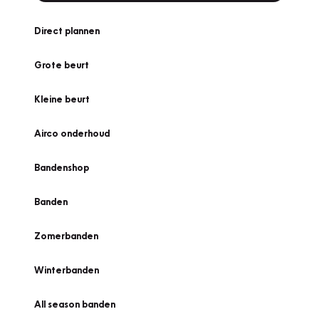
Direct plannen
Grote beurt
Kleine beurt
Airco onderhoud
Bandenshop
Banden
Zomerbanden
Winterbanden
All season banden