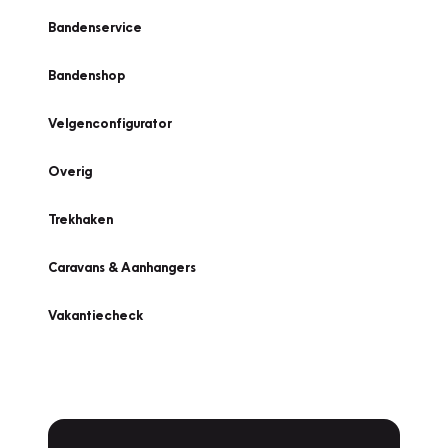
Bandenservice
Bandenshop
Velgenconfigurator
Overig
Trekhaken
Caravans & Aanhangers
Vakantiecheck